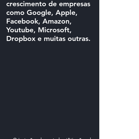
crescimento de empresas
como Google, Apple,
Facebook, Amazon,
Youtube, Microsoft,
Dropbox e muitas outras.