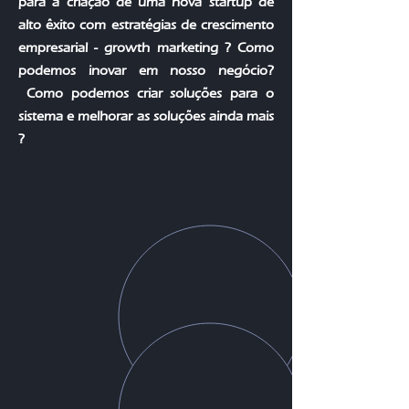
para a criação de uma nova startup de
alto êxito com estratégias de crescimento
empresarial - growth marketing ? Como
podemos inovar em nosso negócio?
Como podemos criar soluções para o
sistema e melhorar as soluções ainda mais
?