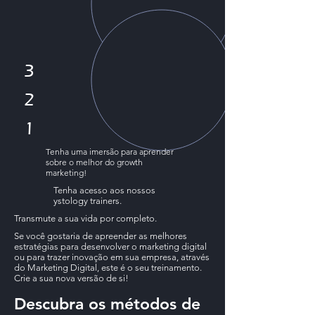
3
2
1
Tenha uma imersão para aprender
sobre o melhor do growth
marketing!
Tenha acesso aos nossos
ystology trainers.
Transmute a sua vida por completo.
Se você gostaria de apreender as melhores
estratégias para desenvolver o marketing digital
ou para trazer inovação em sua empresa, através
do Marketing Digital, este é o seu treinamento.
Crie a sua nova versão de si!
Descubra os métodos de