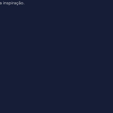
a inspiração.