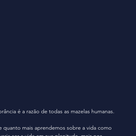
orância é a razão de todas as mazelas humanas.
e quanto mais aprendemos sobre a vida como 