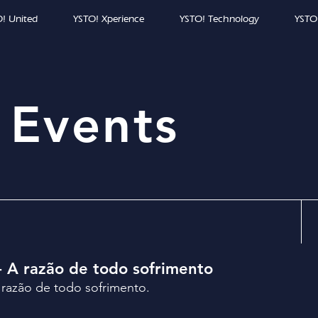
! United
YSTO! Xperience
YSTO! Technology
YSTO
 Events
- A razão de todo sofrimento
 razão de todo sofrimento.