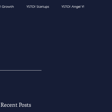
! Growth
YSTO! Startups
YSTO! Angel Y!
Recent Posts