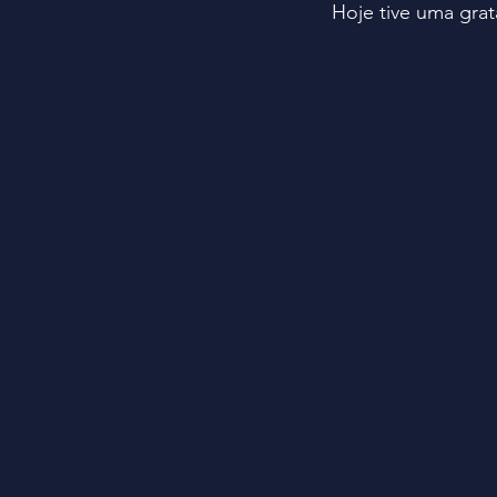
Hoje tive uma grat