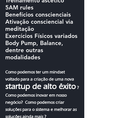
Treinamento ascético
5AM rules
Benefícios conscienciais
Ativação consciencial via
meditação
Exercícios Físicos variados
Body Pump, Balance,
dentre outras
modalidades
Como podemos ter um mindset
voltado para a criação de uma nova
startup de alto êxito
?
Como podemos inovar em nosso
negócio?
Como podemos criar
soluções para o sistema e melhorar as
soluções ainda mais ?