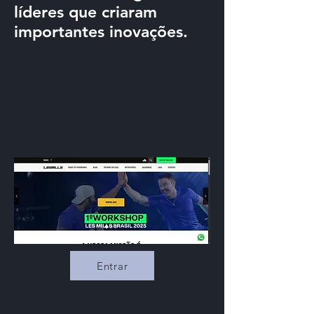
líderes que criaram
importantes inovações.
Entrar