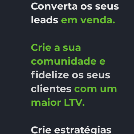
Converta os seus
leads
em venda.
Crie a sua
comunidade e
fidelize os seus
clientes
com um
maior LTV.
Crie estratégias