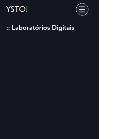
YSTO
!
:: Laboratórios Digitais