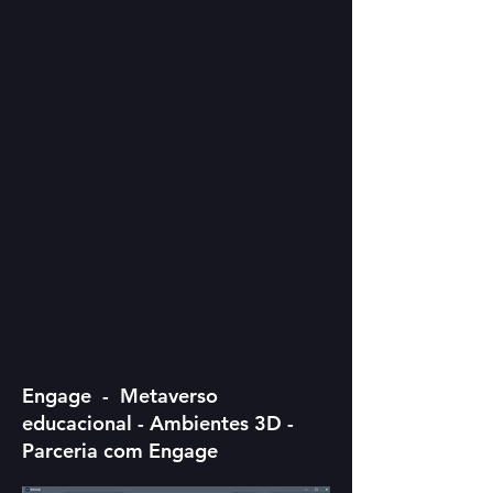
Engage - Metaverso
educacional - Ambientes 3D -
Parceria com Engage