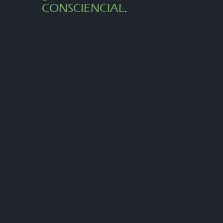
CONSCIENCIAL
.